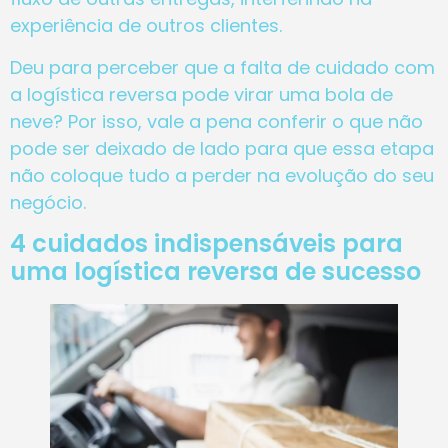
experiência de outros clientes.
Deu para perceber que a falta de cuidado com
a logística reversa pode virar uma bola de
neve? Por isso, vale a pena conferir o que não
pode ser deixado de lado para que essa etapa
não coloque tudo a perder na evolução do seu
negócio.
4 cuidados indispensáveis para
uma logística reversa de sucesso