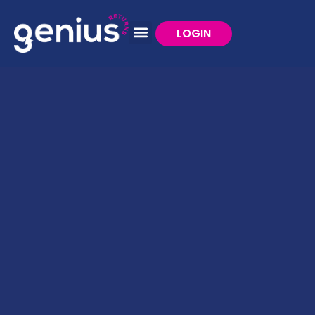
LOGIN