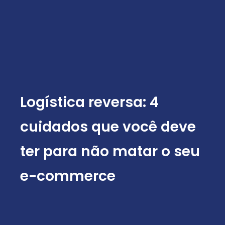
Logística reversa: 4
cuidados que você deve
ter para não matar o seu
e-commerce