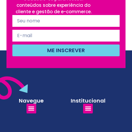
conteúdos sobre experiência do
cliente e gestão de e-commerce.
ME INSCREVER
Navegue
Institucional