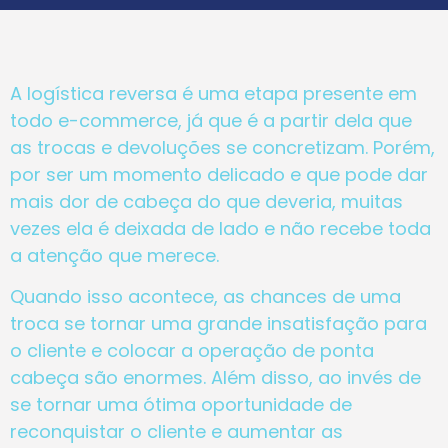
A logística reversa é uma etapa presente em
todo e-commerce, já que é a partir dela que
as trocas e devoluções se concretizam. Porém,
por ser um momento delicado e que pode dar
mais dor de cabeça do que deveria, muitas
vezes ela é deixada de lado e não recebe toda
a atenção que merece.
Quando isso acontece, as chances de uma
troca se tornar uma grande insatisfação para
o cliente e colocar a operação de ponta
cabeça são enormes. Além disso, ao invés de
se tornar uma ótima oportunidade de
reconquistar o cliente e aumentar as