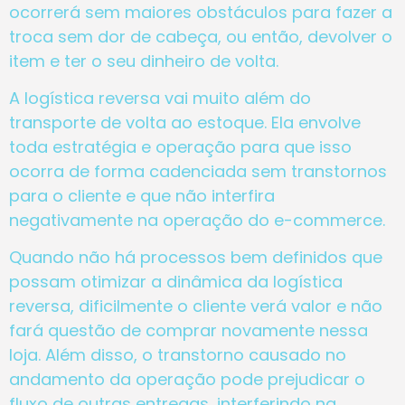
ocorrerá sem maiores obstáculos para fazer a
troca sem dor de cabeça, ou então, devolver o
item e ter o seu dinheiro de volta.
A logística reversa vai muito além do
transporte de volta ao estoque. Ela envolve
toda estratégia e operação para que isso
ocorra de forma cadenciada sem transtornos
para o cliente e que não interfira
negativamente na operação do e-commerce.
Quando não há processos bem definidos que
possam otimizar a dinâmica da logística
reversa, dificilmente o cliente verá valor e não
fará questão de comprar novamente nessa
loja. Além disso, o transtorno causado no
andamento da operação pode prejudicar o
fluxo de outras entregas, interferindo na