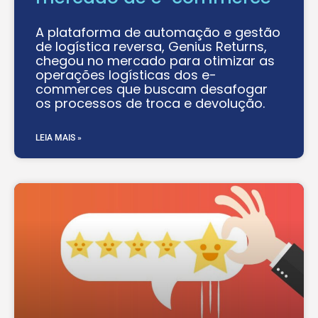
A plataforma de automação e gestão
de logística reversa, Genius Returns,
chegou no mercado para otimizar as
operações logísticas dos e-
commerces que buscam desafogar
os processos de troca e devolução.
LEIA MAIS »