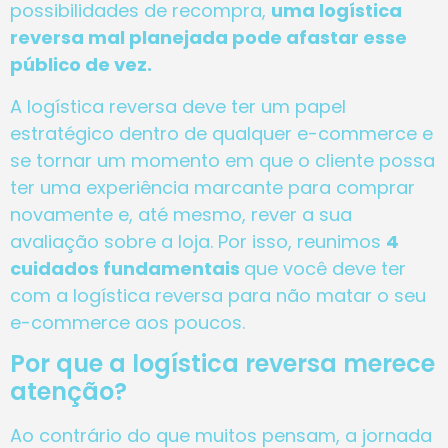
possibilidades de recompra,
uma logística
reversa mal planejada pode afastar esse
público de vez.
A logística reversa deve ter um papel
estratégico dentro de qualquer e-commerce e
se tornar um momento em que o cliente possa
ter uma experiência marcante para comprar
novamente e, até mesmo, rever a sua
avaliação sobre a loja. Por isso, reunimos
4
cuidados fundamentais
que você deve ter
com a logística reversa para não matar o seu
e-commerce aos poucos.
Por que a logística reversa merece
atenção?
Ao contrário do que muitos pensam, a jornada