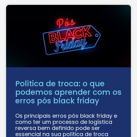
Política de troca: o que
podemos aprender com os
erros pós black friday
Os principais erros pós black friday e
como ter um processo de logística
reversa bem definido pode ser
essencial na sua política de troca