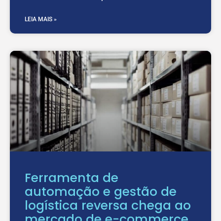
LEIA MAIS »
Ferramenta de
automação e gestão de
logística reversa chega ao
mercado de e-commerce