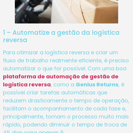
1 – Automatize a gestão da logística
reversa
Para otimizar a logística reversa e criar um
fluxo de trabalho realmente eficiente, é preciso
automatizar o que for possível. Com uma boa
plataforma de automação de gestão de
logística reversa
, como a
Genius Returns
, é
possível criar tarefas automáticas que
reduzem drasticamente o tempo de operação,
facilitam o acompanhamento de cada fase e,
principalmente, tornam o processo muito mais
rápido, podendo diminuir o tempo de troca de
45 dias para apenas 5.