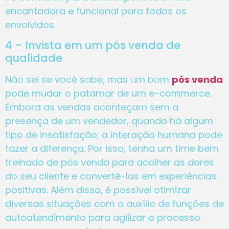
encantadora e funcional para todos os
envolvidos.
4 – Invista em um pós venda de
qualidade
Não sei se você sabe, mas um bom
pós venda
pode mudar o patamar de um e-commerce.
Embora as vendas aconteçam sem a
presença de um vendedor, quando há algum
tipo de insatisfação, a interação humana pode
fazer a diferença. Por isso, tenha um time bem
treinado de pós venda para acolher as dores
do seu cliente e convertê-las em experiências
positivas. Além disso, é possível otimizar
diversas situações com o auxílio de funções de
autoatendimento para agilizar o processo