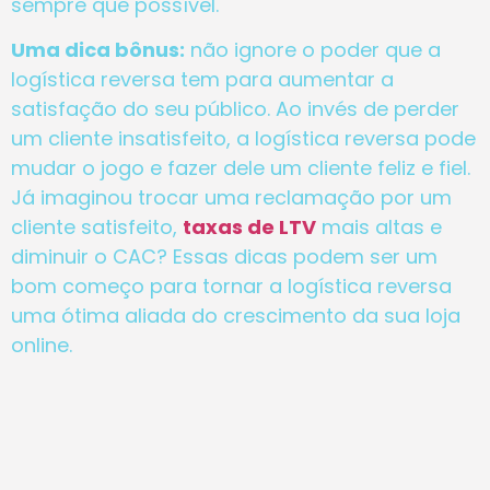
sempre que possível.
Uma dica bônus:
não ignore o poder que a
logística reversa tem para aumentar a
satisfação do seu público. Ao invés de perder
um cliente insatisfeito, a logística reversa pode
mudar o jogo e fazer dele um cliente feliz e fiel.
Já imaginou trocar uma reclamação por um
cliente satisfeito,
taxas de LTV
mais altas e
diminuir o CAC? Essas dicas podem ser um
bom começo para tornar a logística reversa
uma ótima aliada do crescimento da sua loja
online.