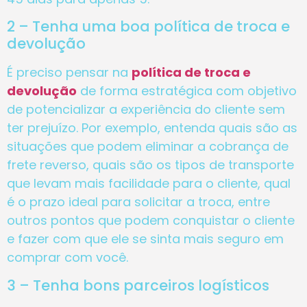
2 – Tenha uma boa política de troca e
devolução
É preciso pensar na
política de troca e
devolução
de forma estratégica com objetivo
de potencializar a experiência do cliente sem
ter prejuízo. Por exemplo, entenda quais são as
situações que podem eliminar a cobrança de
frete reverso, quais são os tipos de transporte
que levam mais facilidade para o cliente, qual
é o prazo ideal para solicitar a troca, entre
outros pontos que podem conquistar o cliente
e fazer com que ele se sinta mais seguro em
comprar com você.
3 – Tenha bons parceiros logísticos