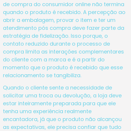
de compra do consumidor online não termina
quando o produto é recebido. A percepção ao
abrir a embalagem, provar o item e ter um
atendimento pós compra deve fazer parte da
estratégia de fidelização. Isso porque, o
contato reduzido durante o processo de
compra limita as interações complementares
do cliente com a marca e é a partir do
momento que o produto é recebido que esse
relacionamento se tangibiliza.
Quando o cliente sente a necessidade de
solicitar uma troca ou devolução, a loja deve
estar inteiramente preparada para que ele
tenha uma experiência realmente
encantadora, já que o produto não alcançou
as expectativas, ele precisa confiar que tudo