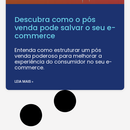
Descubra como o pós
venda pode salvar o seu e-
commerce
Entenda como estruturar um pós
venda poderoso para melhorar a
experiência do consumidor no seu e-
commerce.
LEIA MAIS »