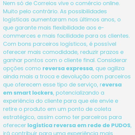
Nem só de Correios vive o comércio online.
Muito pelo contrário. As possibilidades
logísticas aumentaram nos últimos anos, o
que garante mais flexibilidade aos e-
commerces e mais facilidade para os clientes.
Com bons parceiros logísticos, é possível
oferecer mais comodidade, reduzir prazos e
ganhar pontos com o cliente final. Considerar
opções como
reversa expressa
, que agiliza
ainda mais a troca e devolução com parceiros
que oferecem esse tipo de serviço, r
eversa
em smart lockers
, potencializando a
experiência do cliente para que ele envie e
retire o produto em um ponto de coleta
estratégico, assim como ter parceiros para
oferecer
logística reversa em rede de PUDOS
,
irá contribuir para uma experiência mais