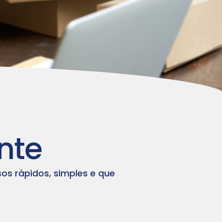
nte
os rápidos, simples e que