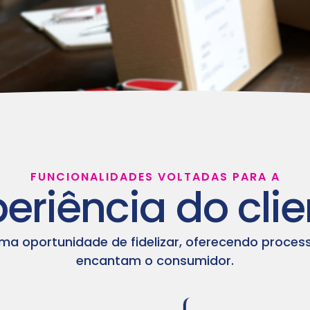
FUNCIONALIDADES VOLTADAS PARA A
eriência do clie
a oportunidade de fidelizar, oferecendo process
encantam o consumidor.