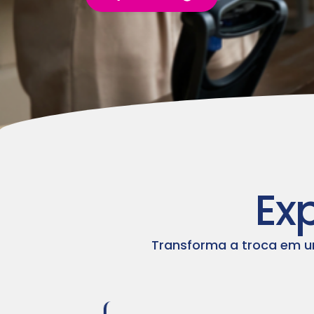
Exp
Transforma a troca em um