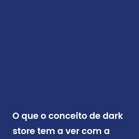
O que o conceito de dark
store tem a ver com a