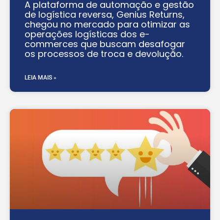
A plataforma de automação e gestão
de logística reversa, Genius Returns,
chegou no mercado para otimizar as
operações logísticas dos e-
commerces que buscam desafogar
os processos de troca e devolução.
LEIA MAIS »