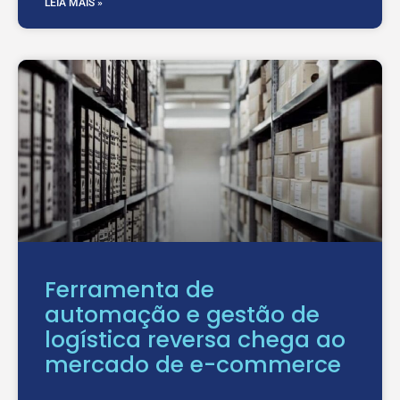
LEIA MAIS »
Ferramenta de
automação e gestão de
logística reversa chega ao
mercado de e-commerce