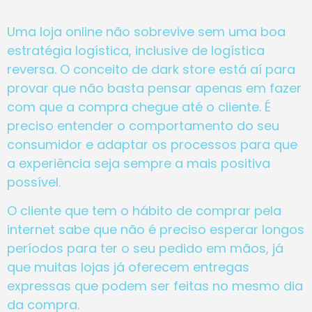
Uma loja online não sobrevive sem uma boa
estratégia logística, inclusive de logística
reversa. O conceito de dark store está aí para
provar que não basta pensar apenas em fazer
com que a compra chegue até o cliente. É
preciso entender o comportamento do seu
consumidor e adaptar os processos para que
a experiência seja sempre a mais positiva
possível.
O cliente que tem o hábito de comprar pela
internet sabe que não é preciso esperar longos
períodos para ter o seu pedido em mãos, já
que muitas lojas já oferecem entregas
expressas que podem ser feitas no mesmo dia
da compra.