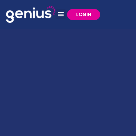
LOGIN