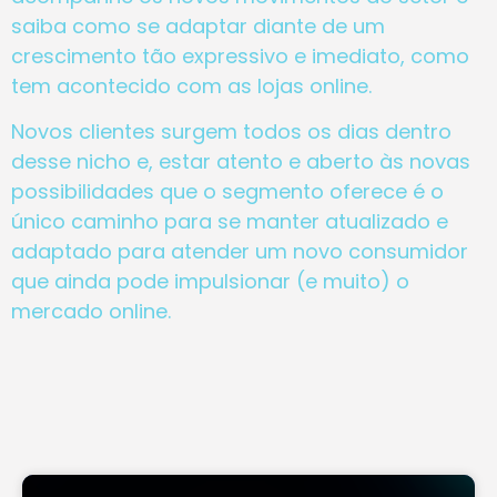
saiba como se adaptar diante de um
crescimento tão expressivo e imediato, como
tem acontecido com as lojas online.
Novos clientes surgem todos os dias dentro
desse nicho e, estar atento e aberto às novas
possibilidades que o segmento oferece é o
único caminho para se manter atualizado e
adaptado para atender um novo consumidor
que ainda pode impulsionar (e muito) o
mercado online.