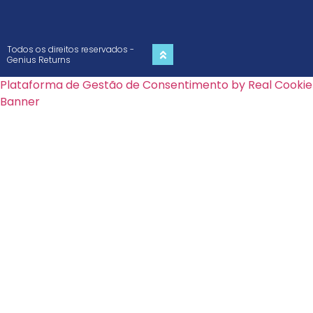
Todos os direitos reservados -
Genius Returns
Plataforma de Gestão de Consentimento by Real Cookie
Banner