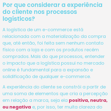
Por que considerar a experiência
do cliente nos processos
logísticos?
A logística de um e-commerce está
relacionada com a materialização da compra
que, até então, foi feita sem nenhum contato
físico com a loja e com os produtos recém
comprados. Mais do que processos, entender
o impacto que a logística possui no mercado
online é fundamental para a expansão e
solidificação de qualquer e-commerce.
A experiência do cliente se constrói a partir de
uma soma de elementos que cria a percepção
em relação a marca, seja ela
positiva, neutra,
ou negativa
e, por isso, ter muita clareza do