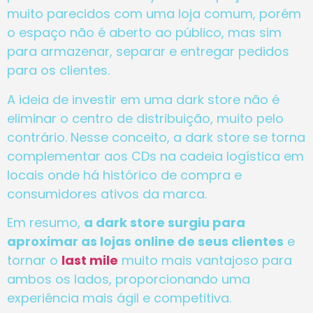
muito parecidos com uma loja comum, porém
o espaço não é aberto ao público, mas sim
para armazenar, separar e entregar pedidos
para os clientes.
A ideia de investir em uma dark store não é
eliminar o centro de distribuição, muito pelo
contrário. Nesse conceito, a dark store se torna
complementar aos CDs na cadeia logística em
locais onde há histórico de compra e
consumidores ativos da marca.
Em resumo,
a dark store surgiu para
aproximar as lojas online de seus clientes
e
tornar o
last mile
muito mais vantajoso para
ambos os lados, proporcionando uma
experiência mais ágil e competitiva.