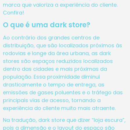
marca que valoriza a experiência do cliente.
Confira!
O que é uma dark store?
Ao contrário dos grandes centros de
distribuição, que são localizados próximos às
rodovias e longe da área urbana, as dark
stores são espaços reduzidos localizados
dentro das cidades e mais próximas da
população. Essa proximidade diminui
drasticamente o tempo de entrega, as
emissões de gases poluentes e o tráfego das
principais vias de acesso, tornando a
experiência do cliente muito mais atraente.
Na tradução, dark store que dizer “loja escura”,
pois a dimensão e o layout do espaço são