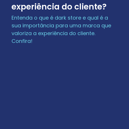
experiência do cliente?
Entenda o que é dark store e qual é a
sua importância para uma marca que
valoriza a experiência do cliente.
Confira!