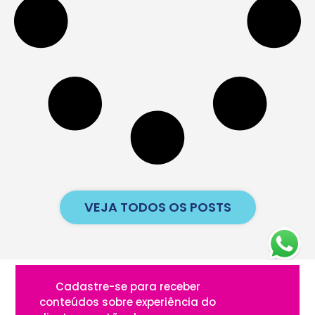
VEJA TODOS OS POSTS
Cadastre-se para receber
conteúdos sobre experiência do