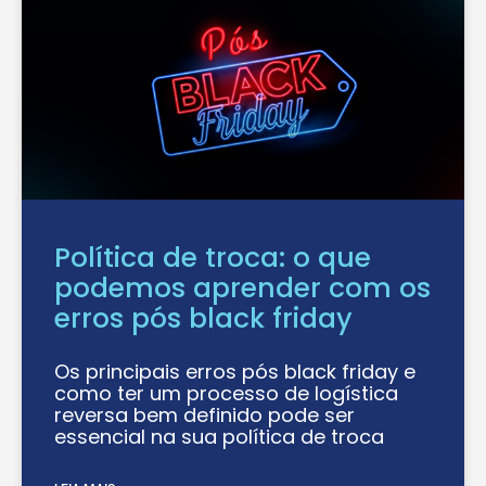
Política de troca: o que
podemos aprender com os
erros pós black friday
Os principais erros pós black friday e
como ter um processo de logística
reversa bem definido pode ser
essencial na sua política de troca