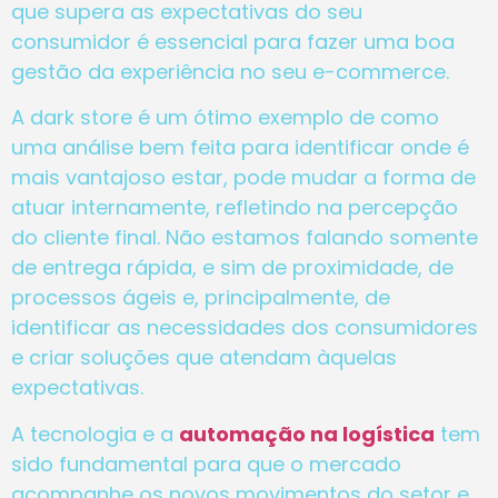
que supera as expectativas do seu
consumidor é essencial para fazer uma boa
gestão da experiência no seu e-commerce.
A dark store é um ótimo exemplo de como
uma análise bem feita para identificar onde é
mais vantajoso estar, pode mudar a forma de
atuar internamente, refletindo na percepção
do cliente final. Não estamos falando somente
de entrega rápida, e sim de proximidade, de
processos ágeis e, principalmente, de
identificar as necessidades dos consumidores
e criar soluções que atendam àquelas
expectativas.
A tecnologia e a
automação na logística
tem
sido fundamental para que o mercado
acompanhe os novos movimentos do setor e