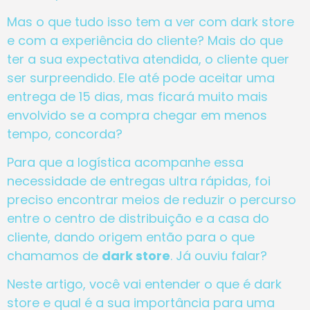
Mas o que tudo isso tem a ver com dark store
e com a experiência do cliente? Mais do que
ter a sua expectativa atendida, o cliente quer
ser surpreendido. Ele até pode aceitar uma
entrega de 15 dias, mas ficará muito mais
envolvido se a compra chegar em menos
tempo, concorda?
Para que a logística acompanhe essa
necessidade de entregas ultra rápidas, foi
preciso encontrar meios de reduzir o percurso
entre o centro de distribuição e a casa do
cliente, dando origem então para o que
chamamos de
dark store
. Já ouviu falar?
Neste artigo, você vai entender o que é dark
store e qual é a sua importância para uma