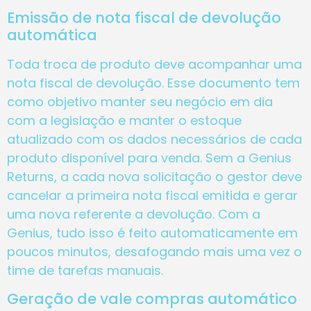
Emissão de nota fiscal de devolução
automática
Toda troca de produto deve acompanhar uma
nota fiscal de devolução. Esse documento tem
como objetivo manter seu negócio em dia
com a legislação e manter o estoque
atualizado com os dados necessários de cada
produto disponível para venda. Sem a Genius
Returns, a cada nova solicitação o gestor deve
cancelar a primeira nota fiscal emitida e gerar
uma nova referente a devolução. Com a
Genius, tudo isso é feito automaticamente em
poucos minutos, desafogando mais uma vez o
time de tarefas manuais.
Geração de vale compras automático