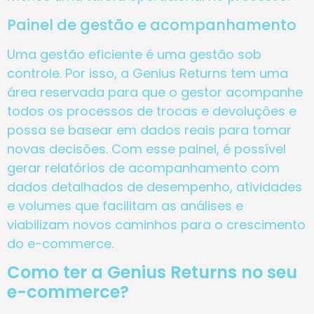
Painel de gestão e acompanhamento
Uma gestão eficiente é uma gestão sob
controle. Por isso, a Genius Returns tem uma
área reservada para que o gestor acompanhe
todos os processos de trocas e devoluções e
possa se basear em dados reais para tomar
novas decisões. Com esse painel, é possível
gerar relatórios de acompanhamento com
dados detalhados de desempenho, atividades
e volumes que facilitam as análises e
viabilizam novos caminhos para o crescimento
do e-commerce.
Como ter a Genius Returns no seu
e-commerce?