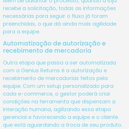
Além de adiantar o processo, quando a loja
recebe a solicitação, todas as informações
necessárias para seguir o fluxo já foram
preenchidas, o que dá ainda mais agilidade
para a equipe.
Automatização de autorização e
recebimento de mercadoria
Outra etapa que passa a ser automatizada
com a Genius Returns é a autorização e
recebimento de mercadorias feitos pela
equipe. Com um setup personalizado para
cada e-commerce, o gestor poderá criar
condições na ferramenta que dispensam a
interação humana, agilizando essa etapa
gerencial e favorecendo a equipe e o cliente
que está aguardando a troca de seu produto.