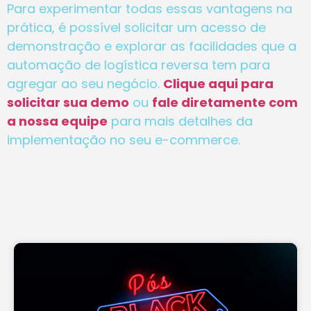
Para experimentar todas essas vantagens na
prática, é possível solicitar um acesso de
demonstração e explorar as facilidades que a
automação de logística reversa tem para
agregar ao seu negócio.
Clique aqui para
solicitar sua demo
ou
fale diretamente com
a nossa equipe
para mais detalhes da
implementação no seu e-commerce.