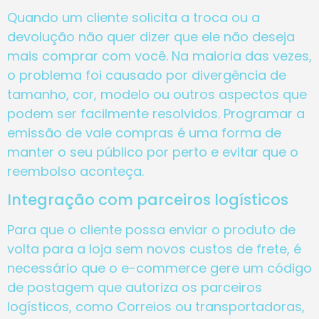
Quando um cliente solicita a troca ou a
devolução não quer dizer que ele não deseja
mais comprar com você. Na maioria das vezes,
o problema foi causado por divergência de
tamanho, cor, modelo ou outros aspectos que
podem ser facilmente resolvidos. Programar a
emissão de vale compras é uma forma de
manter o seu público por perto e evitar que o
reembolso aconteça.
Integração com parceiros logísticos
Para que o cliente possa enviar o produto de
volta para a loja sem novos custos de frete, é
necessário que o e-commerce gere um código
de postagem que autoriza os parceiros
logísticos, como Correios ou transportadoras,