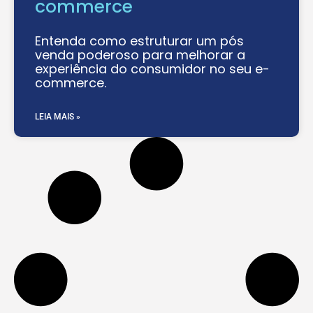
commerce
Entenda como estruturar um pós
venda poderoso para melhorar a
experiência do consumidor no seu e-
commerce.
LEIA MAIS »