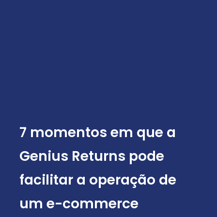
7 momentos em que a
Genius Returns pode
facilitar a operação de
um e-commerce