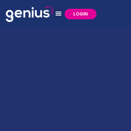
LOGIN