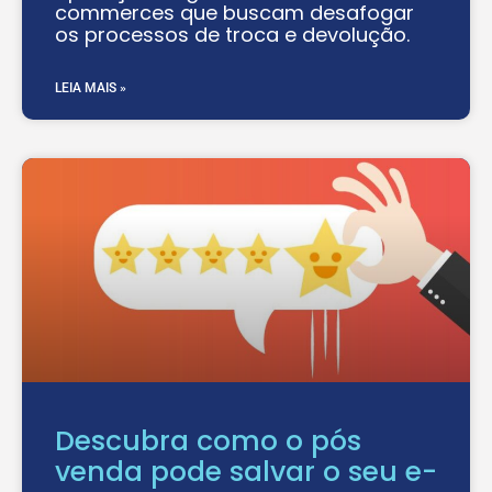
commerces que buscam desafogar
os processos de troca e devolução.
LEIA MAIS »
Descubra como o pós
venda pode salvar o seu e-