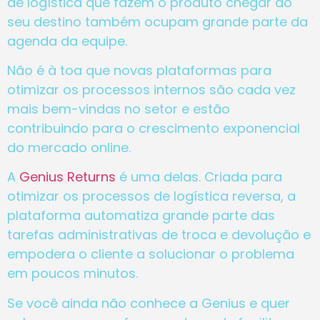
de logística que fazem o produto chegar ao
seu destino também ocupam grande parte da
agenda da equipe.
Não é à toa que novas plataformas para
otimizar os processos internos são cada vez
mais bem-vindas no setor e estão
contribuindo para o crescimento exponencial
do mercado online.
A
Genius Returns
é uma delas. Criada para
otimizar os processos de logística reversa, a
plataforma automatiza grande parte das
tarefas administrativas de troca e devolução e
empodera o cliente a solucionar o problema
em poucos minutos.
Se você ainda não conhece a Genius e quer