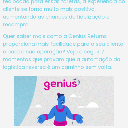
realocada para essas tarefas, a experiência do
cliente se torna muito mais positiva,
aumentando as chances de fidelização e
recompra.
Quer saber mais como a Genius Returns
proporciona mais facilidade para o seu cliente
e para a sua operação? Veja a seguir 7
momentos que provam que a automação da
logística reversa é um caminho sem volta.