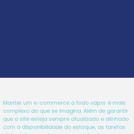
Manter um e-commerce a todo vapor é mais
complexo do que se imagina. Além de garantir
que o site esteja sempre atualizado e alinhado
com a disponibilidade do estoque, as tarefas