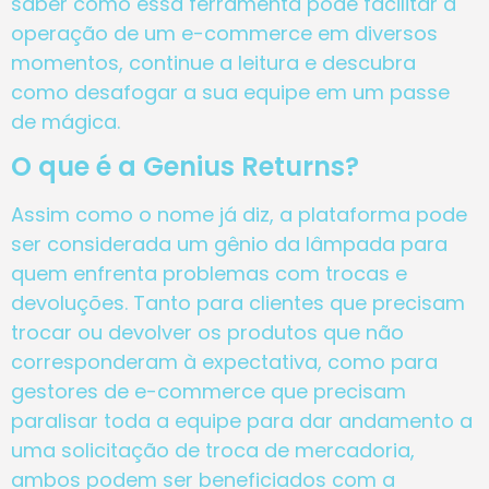
saber como essa ferramenta pode facilitar a
operação de um e-commerce em diversos
momentos, continue a leitura e descubra
como desafogar a sua equipe em um passe
de mágica.
O que é a Genius Returns?
Assim como o nome já diz, a plataforma pode
ser considerada um gênio da lâmpada para
quem enfrenta problemas com trocas e
devoluções. Tanto para clientes que precisam
trocar ou devolver os produtos que não
corresponderam à expectativa, como para
gestores de e-commerce que precisam
paralisar toda a equipe para dar andamento a
uma solicitação de troca de mercadoria,
ambos podem ser beneficiados com a