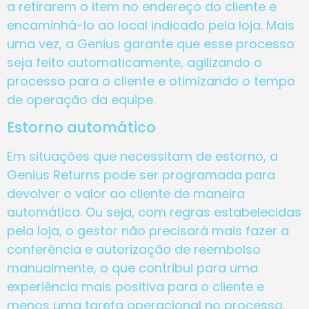
a retirarem o item no endereço do cliente e
encaminhá-lo ao local indicado pela loja. Mais
uma vez, a Genius garante que esse processo
seja feito automaticamente, agilizando o
processo para o cliente e otimizando o tempo
de operação da equipe.
Estorno automático
Em situações que necessitam de estorno, a
Genius Returns pode ser programada para
devolver o valor ao cliente de maneira
automática. Ou seja, com regras estabelecidas
pela loja, o gestor não precisará mais fazer a
conferência e autorização de reembolso
manualmente, o que contribui para uma
experiência mais positiva para o cliente e
menos uma tarefa operacional no processo.