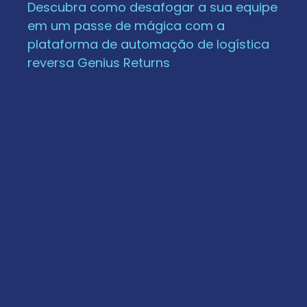
Descubra como desafogar a sua equipe
em um passe de mágica com a
plataforma de automação de logística
reversa Genius Returns