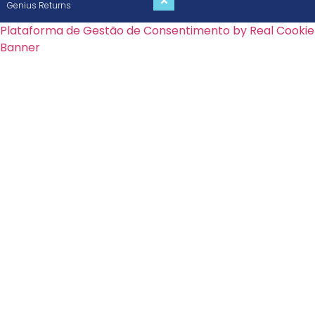
Genius Returns
Plataforma de Gestão de Consentimento by Real Cookie
Banner