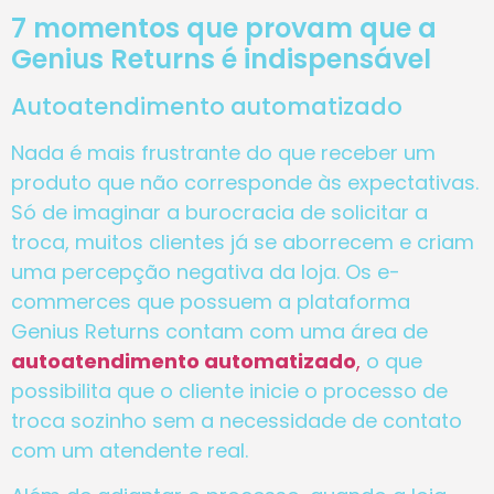
7 momentos que provam que a
Genius Returns é indispensável
Autoatendimento automatizado
Nada é mais frustrante do que receber um
produto que não corresponde às expectativas.
Só de imaginar a burocracia de solicitar a
troca, muitos clientes já se aborrecem e criam
uma percepção negativa da loja. Os e-
commerces que possuem a plataforma
Genius Returns contam com uma área de
autoatendimento automatizado
,
o que
possibilita que o cliente inicie o processo de
troca sozinho sem a necessidade de contato
com um atendente real.