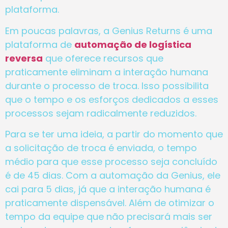
plataforma.
Em poucas palavras, a Genius Returns é uma
plataforma de
automação de logística
reversa
que oferece recursos que
praticamente eliminam a interação humana
durante o processo de troca. Isso possibilita
que o tempo e os esforços dedicados a esses
processos sejam radicalmente reduzidos.
Para se ter uma ideia, a partir do momento que
a solicitação de troca é enviada, o tempo
médio para que esse processo seja concluído
é de 45 dias. Com a automação da Genius, ele
cai para 5 dias, já que a interação humana é
praticamente dispensável. Além de otimizar o
tempo da equipe que não precisará mais ser