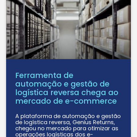
Ferramenta de
automação e gestão de
logística reversa chega ao
mercado de e-commerce
A plataforma de automação e gestão
de logística reversa, Genius Returns,
chegou no mercado para otimizar as
operações logísticas dos e-