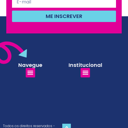
ME INSCREVER
Navegue
Institucional
Todos os direitos reservados -