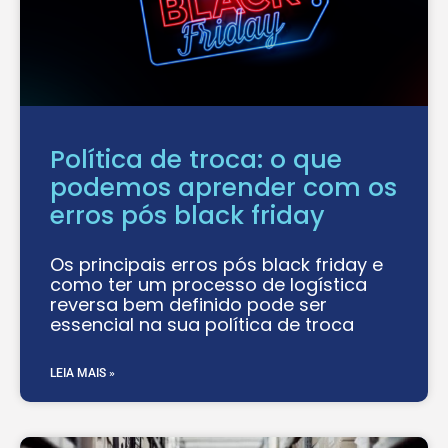
Política de troca: o que
podemos aprender com os
erros pós black friday
Os principais erros pós black friday e
como ter um processo de logística
reversa bem definido pode ser
essencial na sua política de troca
LEIA MAIS »