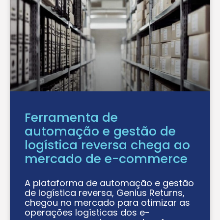
Ferramenta de
automação e gestão de
logística reversa chega ao
mercado de e-commerce
A plataforma de automação e gestão
de logística reversa, Genius Returns,
chegou no mercado para otimizar as
operações logísticas dos e-