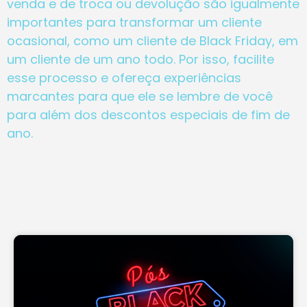
venda e de troca ou devolução são igualmente
importantes para transformar um cliente
ocasional, como um cliente de Black Friday, em
um cliente de um ano todo. Por isso, facilite
esse processo e ofereça experiências
marcantes para que ele se lembre de você
para além dos descontos especiais de fim de
ano.