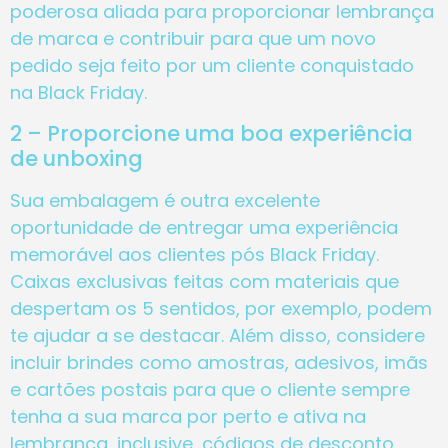
poderosa aliada para proporcionar lembrança
de marca e contribuir para que um novo
pedido seja feito por um cliente conquistado
na Black Friday.
2 – Proporcione uma boa experiência
de unboxing
Sua embalagem é outra excelente
oportunidade de entregar uma experiência
memorável aos clientes pós Black Friday.
Caixas exclusivas feitas com materiais que
despertam os 5 sentidos, por exemplo, podem
te ajudar a se destacar. Além disso, considere
incluir brindes como amostras, adesivos, imãs
e cartões postais para que o cliente sempre
tenha a sua marca por perto e ativa na
lembrança, inclusive, códigos de desconto