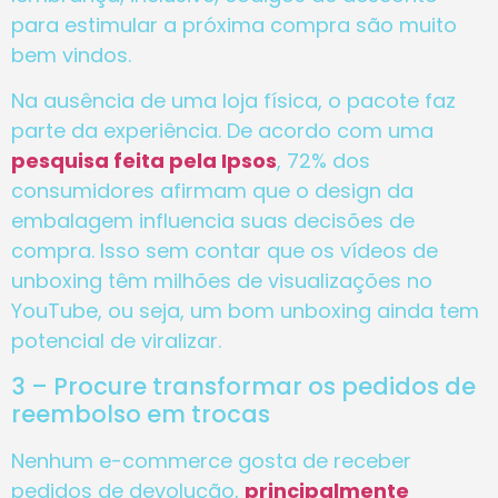
para estimular a próxima compra são muito
bem vindos.
Na ausência de uma loja física, o pacote faz
parte da experiência. De acordo com uma
pesquisa feita pela Ipsos
, 72% dos
consumidores afirmam que o design da
embalagem influencia suas decisões de
compra. Isso sem contar que os vídeos de
unboxing têm milhões de visualizações no
YouTube, ou seja, um bom unboxing ainda tem
potencial de viralizar.
3 – Procure transformar os pedidos de
reembolso em trocas
Nenhum e-commerce gosta de receber
pedidos de devolução,
principalmente