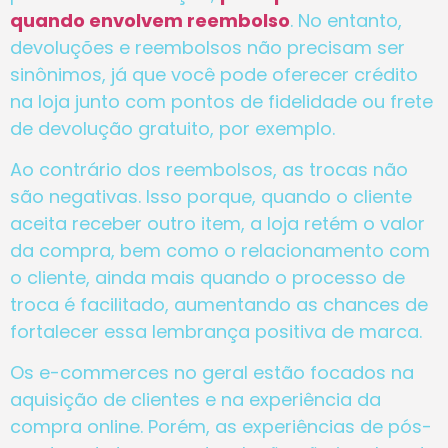
quando envolvem reembolso
. No entanto,
devoluções e reembolsos não precisam ser
sinônimos, já que você pode oferecer crédito
na loja junto com pontos de fidelidade ou frete
de devolução gratuito, por exemplo.
Ao contrário dos reembolsos, as trocas não
são negativas. Isso porque, quando o cliente
aceita receber outro item, a loja retém o valor
da compra, bem como o relacionamento com
o cliente, ainda mais quando o processo de
troca é facilitado, aumentando as chances de
fortalecer essa lembrança positiva de marca.
Os e-commerces no geral estão focados na
aquisição de clientes e na experiência da
compra online. Porém, as experiências de pós-