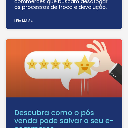
commerces que buscam desafogar
os processos de troca e devolução.
LEIA MAIS »
Descubra como o pós
venda pode salvar o seu e-