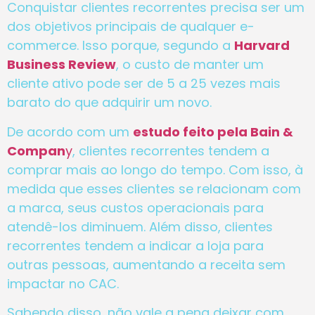
Conquistar clientes recorrentes precisa ser um
dos objetivos principais de qualquer e-
commerce. Isso porque, segundo a
Harvard
Business Review
, o custo de manter um
cliente ativo pode ser de 5 a 25 vezes mais
barato do que adquirir um novo.
De acordo com um
estudo feito pela Bain &
Compan
y
, clientes recorrentes tendem a
comprar mais ao longo do tempo. Com isso, à
medida que esses clientes se relacionam com
a marca, seus custos operacionais para
atendê-los diminuem. Além disso, clientes
recorrentes tendem a indicar a loja para
outras pessoas, aumentando a receita sem
impactar no CAC.
Sabendo disso, não vale a pena deixar com