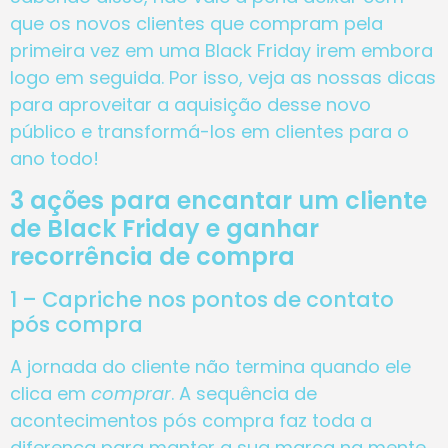
que os novos clientes que compram pela
primeira vez em uma Black Friday irem embora
logo em seguida. Por isso, veja as nossas dicas
para aproveitar a aquisição desse novo
público e transformá-los em clientes para o
ano todo!
3 ações para encantar um cliente
de Black Friday e ganhar
recorrência de compra
1 – Capriche nos pontos de contato
pós compra
A jornada do cliente não termina quando ele
clica em
comprar
. A sequência de
acontecimentos pós compra faz toda a
diferença para manter a sua marca na mente