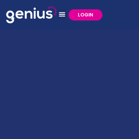
LOGIN