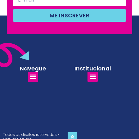
ME INSCREVER
Navegue
Institucional
Todos os direitos reservados -