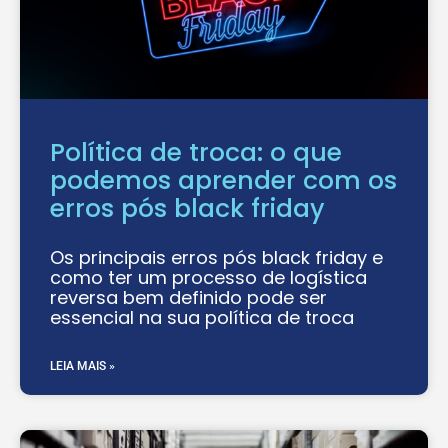
Política de troca: o que
podemos aprender com os
erros pós black friday
Os principais erros pós black friday e
como ter um processo de logística
reversa bem definido pode ser
essencial na sua política de troca
LEIA MAIS »