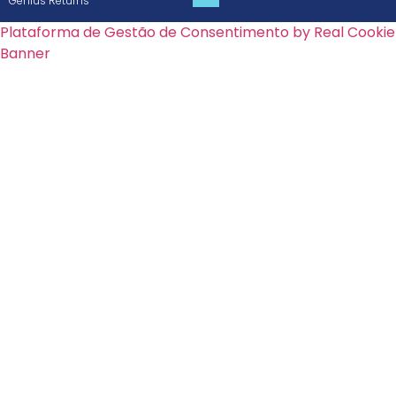
Genius Returns
Plataforma de Gestão de Consentimento by Real Cookie
Banner