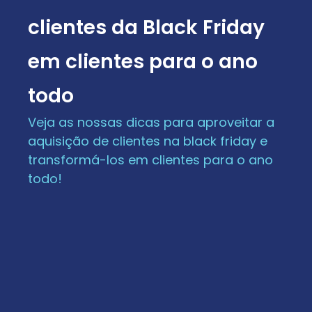
clientes da Black Friday
em clientes para o ano
todo
Veja as nossas dicas para aproveitar a
aquisição de clientes na black friday e
transformá-los em clientes para o ano
todo!