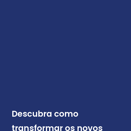
Descubra como
transformar os novos