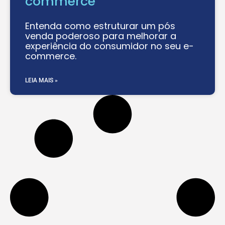
commerce
Entenda como estruturar um pós
venda poderoso para melhorar a
experiência do consumidor no seu e-
commerce.
LEIA MAIS »