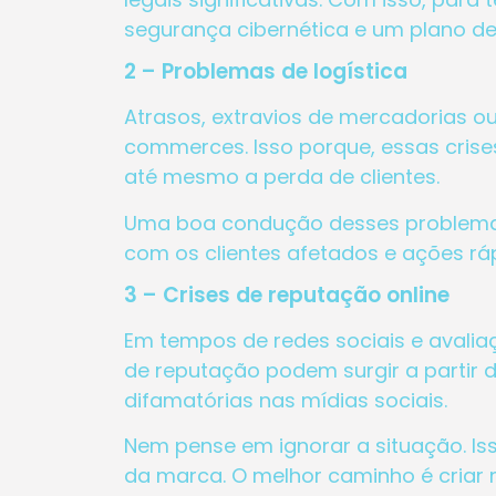
segurança cibernética e um plano de 
2 – Problemas de logística
Atrasos, extravios de mercadorias 
commerces. Isso porque, essas crise
até mesmo a perda de clientes.
Uma boa condução desses problemas
com os clientes afetados e ações rápi
3 – Crises de reputação online
Em tempos de redes sociais e avaliaç
de reputação podem surgir a partir
difamatórias nas mídias sociais.
Nem pense em ignorar a situação. Is
da marca. O melhor caminho é criar 