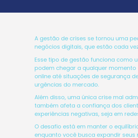
A gestão de crises se tornou uma p
negócios digitais, que estão cada 
Esse tipo de gestão funciona como u
podem chegar a qualquer momento e 
online até situações de segurança de
urgências do mercado.
Além disso, uma única crise mal adm
também afeta a confiança dos client
experiências negativas, seja em rede
O desafio está em manter o equilíbr
enquanto você busca expandir seus n