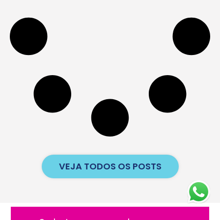
VEJA TODOS OS POSTS