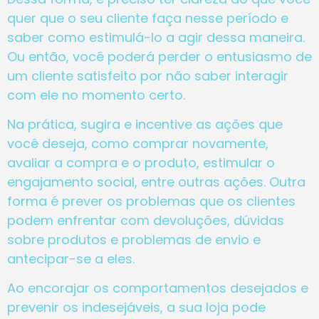
quer que o seu cliente faça nesse período e
saber como estimulá-lo a agir dessa maneira.
Ou então, você poderá perder o entusiasmo de
um cliente satisfeito por não saber interagir
com ele no momento certo.
Na prática, sugira e incentive as ações que
você deseja, como comprar novamente,
avaliar a compra e o produto, estimular o
engajamento social, entre outras ações. Outra
forma é prever os problemas que os clientes
podem enfrentar com devoluções, dúvidas
sobre produtos e problemas de envio e
antecipar-se a eles.
Ao encorajar os comportamentos desejados e
prevenir os indesejáveis, a sua loja pode