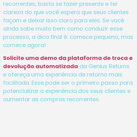
recorrentes, basta se fazer presente e ter
clareza do que você espera que seus clientes
façam e deixar isso claro para eles. Se você
ainda sabe muito bem como conduzir esse
processo, a dica final é: comece pequeno, mas
comece agora!
Solicite uma demo da plataforma de troca e
devolução automatizada
da Genius Returns
e ofereça uma experiência de retorno mais
facilitada. Esse pode ser o primeiro passo para
potencializar a experiência dos seus clientes e
aumentar as compras recorrentes.