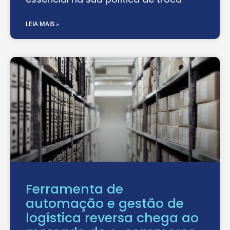
LEIA MAIS »
Ferramenta de
automação e gestão de
logística reversa chega ao