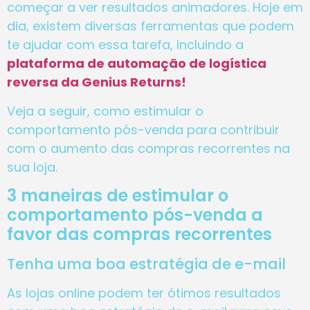
começar a ver resultados animadores. Hoje em
dia, existem diversas ferramentas que podem
te ajudar com essa tarefa, incluindo a
plataforma de automação de logística
reversa da Genius Returns!
Veja a seguir, como estimular o
comportamento pós-venda para contribuir
com o aumento das compras recorrentes na
sua loja.
3 maneiras de estimular o
comportamento pós-venda a
favor das compras recorrentes
Tenha uma boa estratégia de e-mail
As lojas online podem ter ótimos resultados