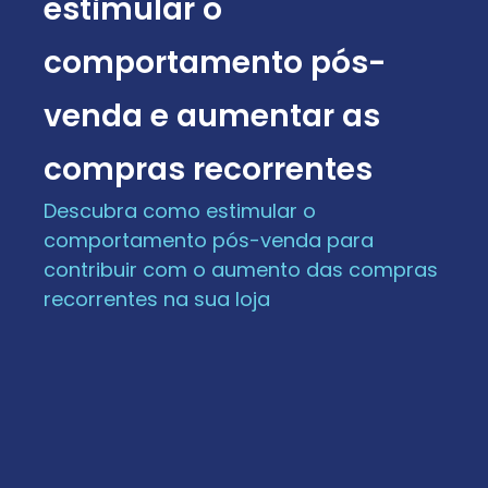
estimular o
comportamento pós-
venda e aumentar as
compras recorrentes
Descubra como estimular o
comportamento pós-venda para
contribuir com o aumento das compras
recorrentes na sua loja