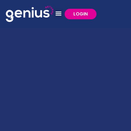
LOGIN