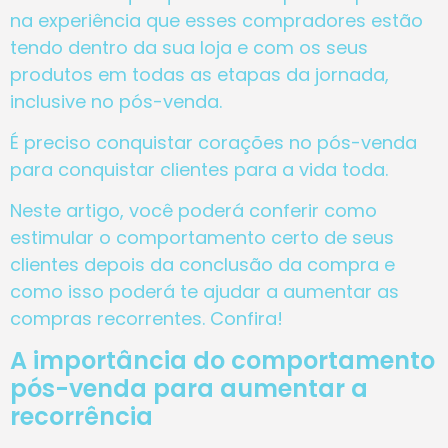
na experiência que esses compradores estão
tendo dentro da sua loja e com os seus
produtos em todas as etapas da jornada,
inclusive no pós-venda.
É preciso conquistar corações no pós-venda
para conquistar clientes para a vida toda.
Neste artigo, você poderá conferir como
estimular o comportamento certo de seus
clientes depois da conclusão da compra e
como isso poderá te ajudar a aumentar as
compras recorrentes. Confira!
A importância do comportamento
pós-venda para aumentar a
recorrência