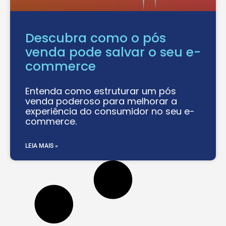
Descubra como o pós
venda pode salvar o seu e-
commerce
Entenda como estruturar um pós
venda poderoso para melhorar a
experiência do consumidor no seu e-
commerce.
LEIA MAIS »