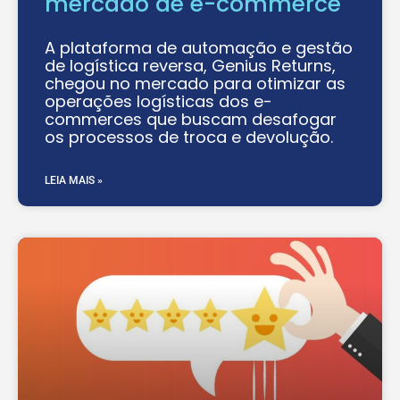
mercado de e-commerce
A plataforma de automação e gestão
de logística reversa, Genius Returns,
chegou no mercado para otimizar as
operações logísticas dos e-
commerces que buscam desafogar
os processos de troca e devolução.
LEIA MAIS »