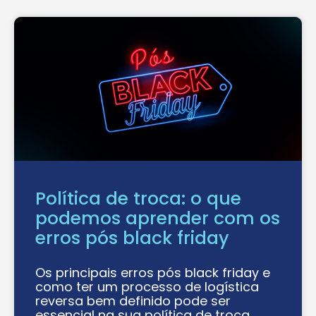
Política de troca: o que
podemos aprender com os
erros pós black friday
Os principais erros pós black friday e
como ter um processo de logística
reversa bem definido pode ser
essencial na sua política de troca