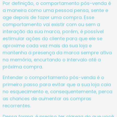
Por definição, o comportamento pós-venda é
a maneira como uma pessoa pensa, sente e
age depois de fazer uma compra. Esse
comportamento vai existir com ou sem a
interação da sua marca, porém, é possível
estimular ações do cliente para que ele se
aproxime cada vez mais da sua loja e
mantenha a presença da marca sempre ativa
na memória, encurtando o intervalo até a
próxima compra.
Entender o comportamento pós-venda é o
primeiro passo para evitar que a sua loja caia
no esquecimento e, consequentemente, perca
as chances de aumentar as compras
recorrentes.
Dessa forma, é preciso ter clareza do que você