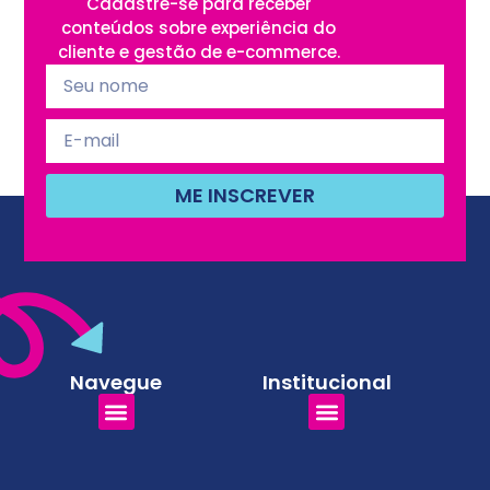
Cadastre-se para receber
conteúdos sobre experiência do
cliente e gestão de e-commerce.
ME INSCREVER
Navegue
Institucional