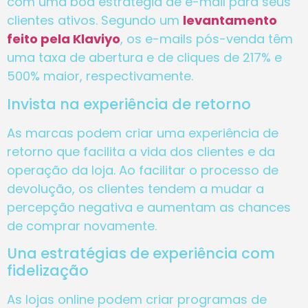
com uma boa estratégia de e-mail para seus
clientes ativos. Segundo um
levantamento
feito pela Klaviyo
, os e-mails pós-venda têm
uma taxa de abertura e de cliques de 217% e
500% maior, respectivamente.
Invista na experiência de retorno
As marcas podem criar uma experiência de
retorno que facilita a vida dos clientes e da
operação da loja. Ao facilitar o processo de
devolução, os clientes tendem a mudar a
percepção negativa e aumentam as chances
de comprar novamente.
Una estratégias de experiência com
fidelização
As lojas online podem criar programas de