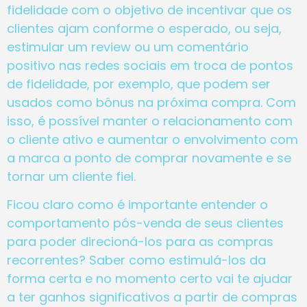
fidelidade com o objetivo de incentivar que os
clientes ajam conforme o esperado, ou seja,
estimular um review ou um comentário
positivo nas redes sociais em troca de pontos
de fidelidade, por exemplo, que podem ser
usados como bônus na próxima compra. Com
isso, é possível manter o relacionamento com
o cliente ativo e aumentar o envolvimento com
a marca a ponto de comprar novamente e se
tornar um cliente fiel.
Ficou claro como é importante entender o
comportamento pós-venda de seus clientes
para poder direcioná-los para as compras
recorrentes? Saber como estimulá-los da
forma certa e no momento certo vai te ajudar
a ter ganhos significativos a partir de compras