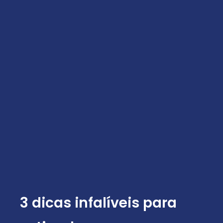
3 dicas infalíveis para