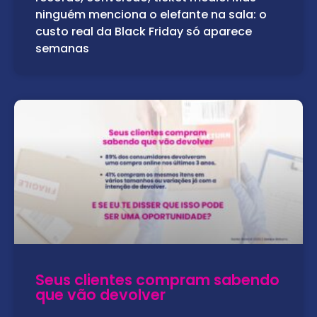
ninguém menciona o elefante na sala: o
custo real da Black Friday só aparece
semanas
Seus clientes compram sabendo
que vão devolver