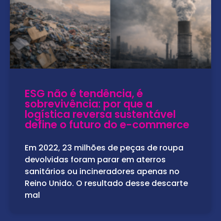
ESG não é tendência, é
sobrevivência: por que a
logística reversa sustentável
define o futuro do e-commerce
Em 2022, 23 milhões de peças de roupa
devolvidas foram parar em aterros
sanitários ou incineradores apenas no
Reino Unido. O resultado desse descarte
mal