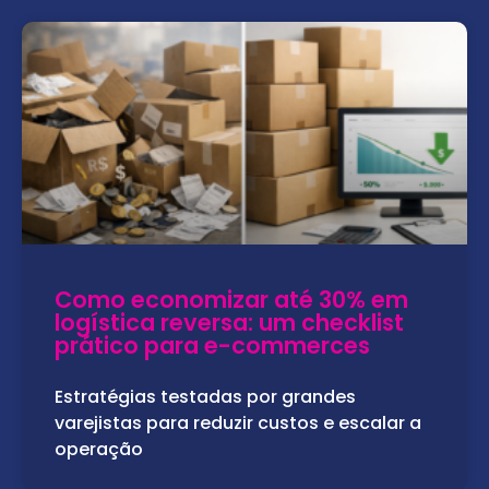
Como economizar até 30% em
logística reversa: um checklist
prático para e-commerces
Estratégias testadas por grandes
varejistas para reduzir custos e escalar a
operação