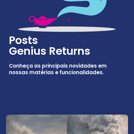
Posts
Genius Returns
Conheça as principais novidades em
nossas matérias e funcionalidades.