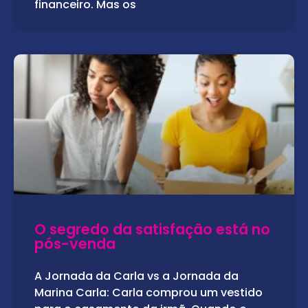
financeiro. Mas os
O segredo da satisfação está no
pós-venda
A Jornada da Carla vs a Jornada da
Marina Carla: Carla comprou um vestido