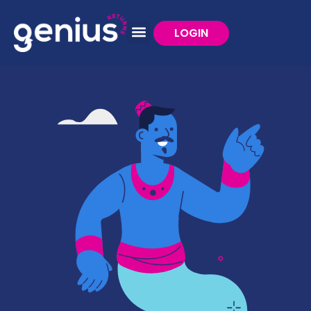
LOGIN