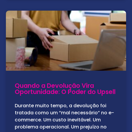
Quando a Devolução Vira
Oportunidade: O Poder do Upsell
Durante muito tempo, a devolução foi
tratada como um “mal necessário” no e-
commerce. Um custo inevitável. Um
problema operacional. Um prejuízo no